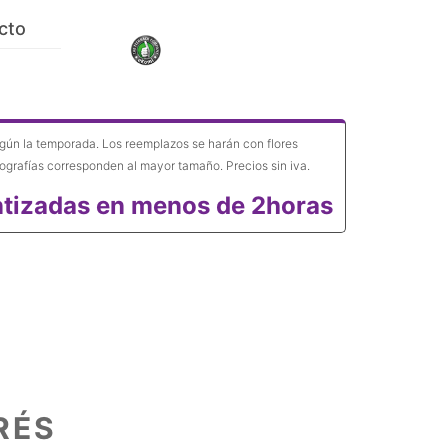
cto
gún la temporada. Los reemplazos se harán con flores
ografías corresponden al mayor tamaño. Precios sin iva.
tizadas en menos de 2horas
RÉS