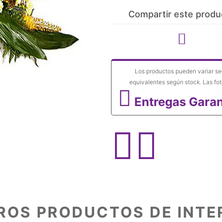
Compartir este produ
Los productos pueden variar se
equivalentes según stock. Las fot
Entregas Garan
ROS PRODUCTOS DE INTE