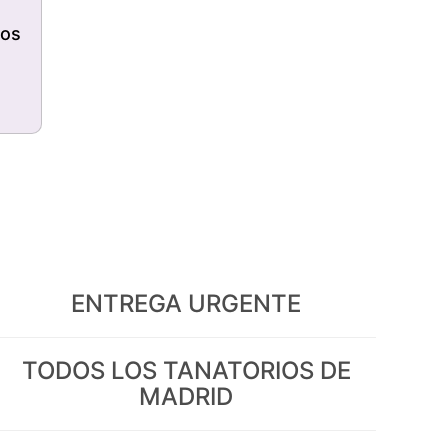
jos
ENTREGA URGENTE
TODOS LOS TANATORIOS DE
MADRID