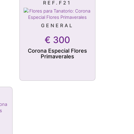
REF.F21
GENERAL
€
300
Corona Especial Flores
Primaverales