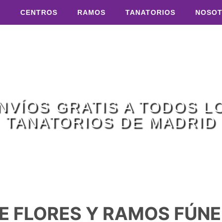
S
CENTROS
RAMOS
TANATORIOS
NOSO
NVÍOS GRATIS A TODOS L
TANATORIOS DE MADRID
E FLORES Y RAMOS FÚN