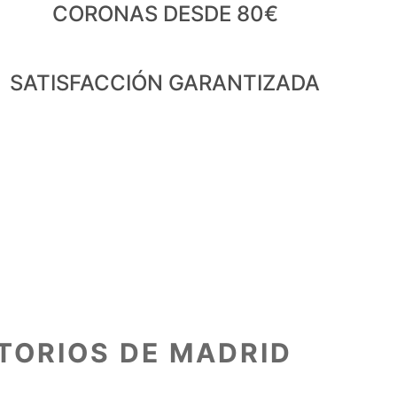
CORONAS DESDE 80€
SATISFACCIÓN GARANTIZADA
TORIOS DE MADRID