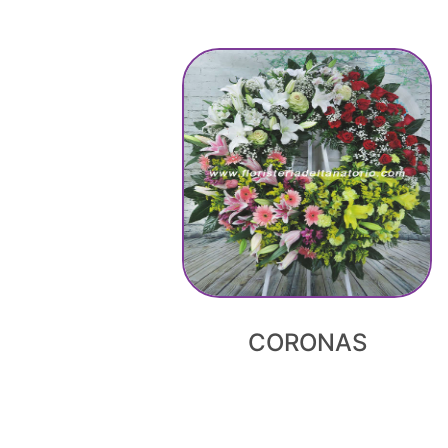
CORONAS