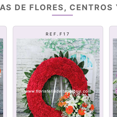
AS DE FLORES, CENTROS
REF.F17