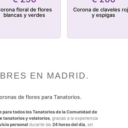
orona floral de flores
Corona de claveles ro
blancas y verdes
y espigas
BRES EN MADRID.
coronas de flores para Tanatorios.
te para todos los Tanatorios de la Comunidad de
e tanatorios y velatorios
, gracias a la experiencia
vicio personal
durante las
24 horas del día
, sin