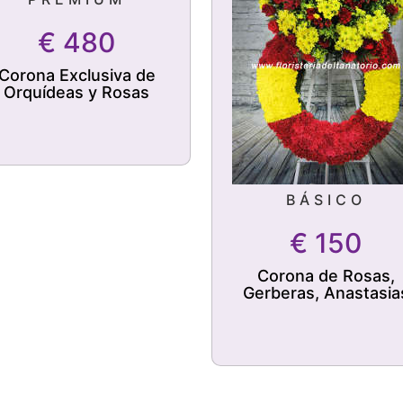
€
480
Corona Exclusiva de
Orquídeas y Rosas
BÁSICO
€
150
Corona de Rosas,
Gerberas, Anastasia