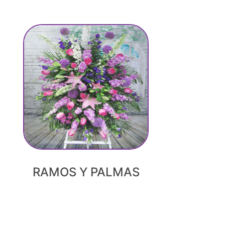
RAMOS Y PALMAS