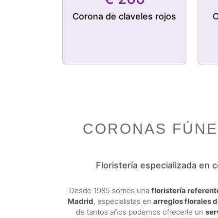
Corona de claveles rojos
C
CORONAS FÚNE
Floristería especializada en 
Desde 1985 somos una
floristería referen
Madrid
, especialistas en
arreglos florales d
de tantos años podemos ofrecerle un
ser