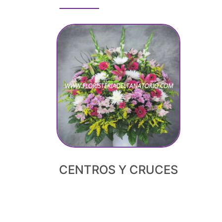
CENTROS Y CRUCES