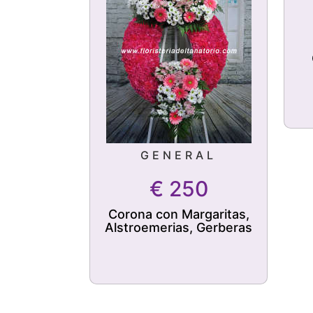
GENERAL
€
250
Corona con Margaritas,
Alstroemerias, Gerberas