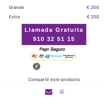
Grande
€ 200
Extra
€ 250
Llamada Gratuita
910 32 51 15
Compartir este producto