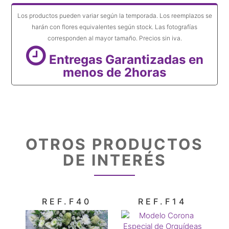
Los productos pueden variar según la temporada. Los reemplazos se
harán con flores equivalentes según stock. Las fotografías
corresponden al mayor tamaño. Precios sin iva.
Entregas Garantizadas en
menos de 2horas
OTROS PRODUCTOS
DE INTERÉS
REF.F40
REF.F14