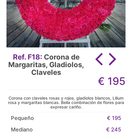
Ref. F18:
Corona de
Margaritas, Gladiolos,
Claveles
€
195
Corona con claveles rosas y rojos, gladiolos blancos, Lilium
rosa y margaritas blancas. Bella combinación de flores para
expresar cariño.
Pequeño
€ 195
Mediano
€ 245