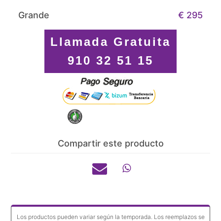
Grande
€ 295
Llamada Gratuita
910 32 51 15
Compartir este producto
Los productos pueden variar según la temporada. Los reemplazos se