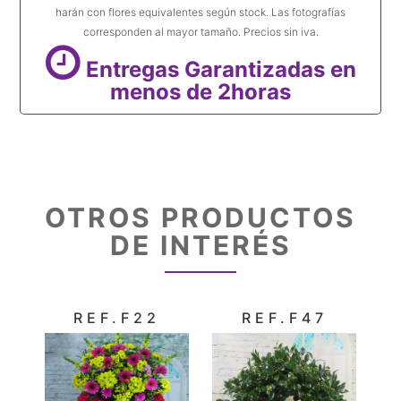
harán con flores equivalentes según stock. Las fotografías
corresponden al mayor tamaño. Precios sin iva.
Entregas Garantizadas en
menos de 2horas
OTROS PRODUCTOS
DE INTERÉS
REF.F22
REF.F47