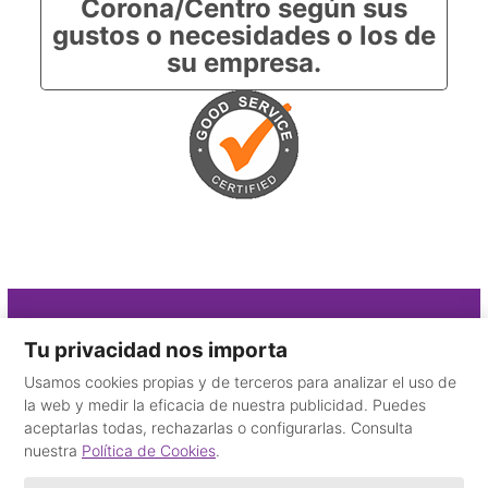
Corona/Centro según sus
gustos o necesidades o los de
su empresa.
Contacto
Tu privacidad nos importa
Usamos cookies propias y de terceros para analizar el uso de
910 325 115
la web y medir la eficacia de nuestra publicidad. Puedes
+34 665 59 35 78
aceptarlas todas, rechazarlas o configurarlas. Consulta
Desde el extranjero
nuestra
Política de Cookies
.
email