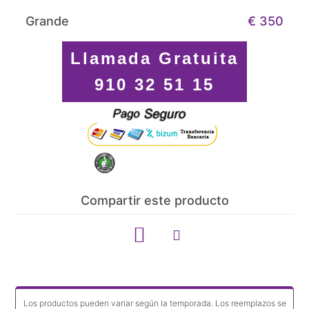
Grande
€ 350
Llamada Gratuita
910 32 51 15
Compartir este producto
Los productos pueden variar según la temporada. Los reemplazos se