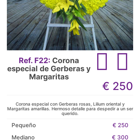
Ref. F22:
Corona
especial de Gerberas y
Margaritas
€
250
Corona especial con Gerberas rosas, Lilium oriental y
Margaritas amarillas. Hermoso detalle para despedir a un ser
querido.
Pequeño
€ 250
Mediano
€ 300