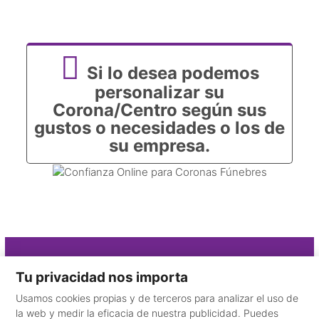
Si lo desea podemos
personalizar su
Corona/Centro según sus
gustos o necesidades o los de
su empresa.
Contacto
Tu privacidad nos importa
Usamos cookies propias y de terceros para analizar el uso de
910 325 115
la web y medir la eficacia de nuestra publicidad. Puedes