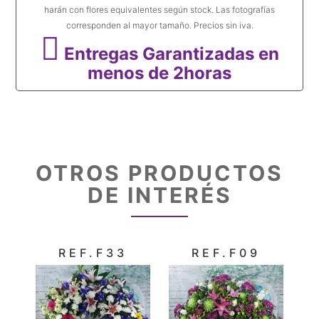
harán con flores equivalentes según stock. Las fotografías
corresponden al mayor tamaño. Precios sin iva.
Entregas Garantizadas en
menos de 2horas
OTROS PRODUCTOS
DE INTERÉS
REF.F33
REF.F09