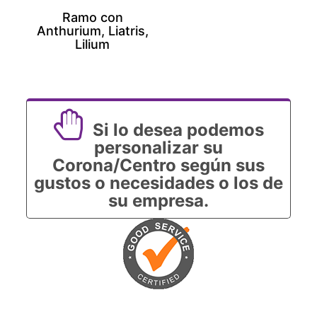
Ramo con
Anthurium, Liatris,
Lilium
Si lo desea podemos
personalizar su
Corona/Centro según sus
gustos o necesidades o los de
su empresa.