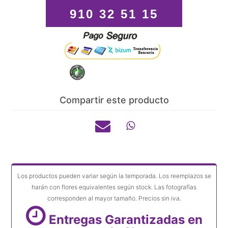
910 32 51 15
Compartir este producto
Los productos pueden variar según la temporada. Los reemplazos se
harán con flores equivalentes según stock. Las fotografías
corresponden al mayor tamaño. Precios sin iva.
Entregas Garantizadas en