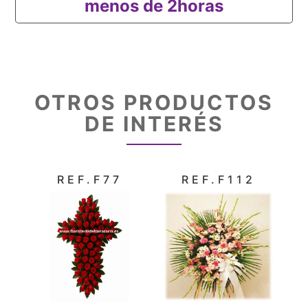
menos de 2horas
OTROS PRODUCTOS
DE INTERÉS
REF.F77
REF.F112