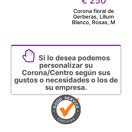
€
250
Corona floral de
Gerberas, Lilium
Blanco, Rosas, M
Si lo desea podemos
personalizar su
Corona/Centro según sus
gustos o necesidades o los de
su empresa.