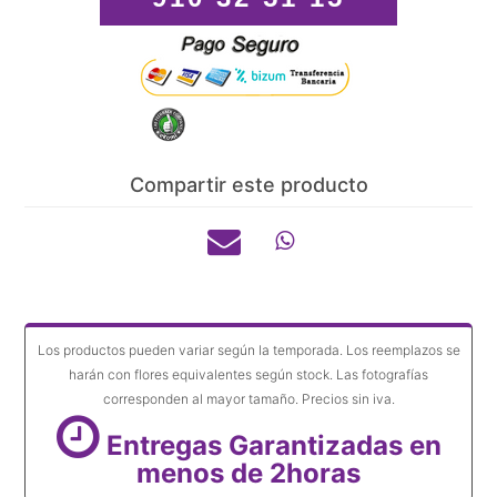
Compartir este producto
Los productos pueden variar según la temporada. Los reemplazos se
harán con flores equivalentes según stock. Las fotografías
corresponden al mayor tamaño. Precios sin iva.
Entregas Garantizadas en
menos de 2horas