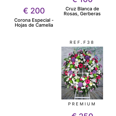
Cruz Blanca de
€
200
Rosas, Gerberas
Corona Especial -
Hojas de Camelia
REF.F38
PREMIUM