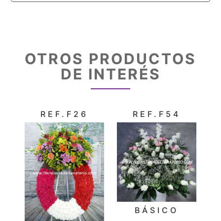
OTROS PRODUCTOS
DE INTERÉS
REF.F26
REF.F54
BÁSICO