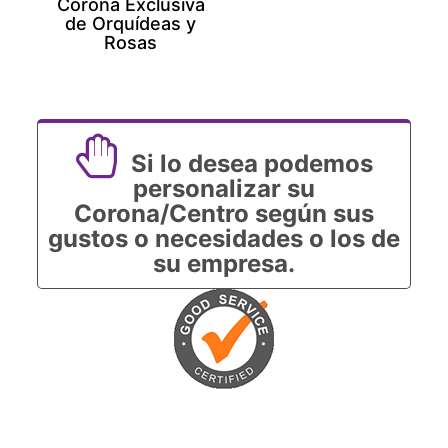
Corona Exclusiva
de Orquídeas y
Rosas
Si lo desea podemos
personalizar su
Corona/Centro según sus
gustos o necesidades o los de
su empresa.