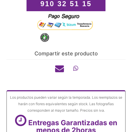
910 32 51 15
Compartir este producto
Los productos pueden variar según la temporada. Los reemplazos se
harán con flores equivalentes según stock. Las fotografías
corresponden al mayor tamaño. Precios sin iva.
Entregas Garantizadas en
menos de 2horas