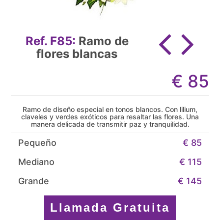
Ref. F85:
Ramo de
flores blancas
€
85
Ramo de diseño especial en tonos blancos. Con lilium,
claveles y verdes exóticos para resaltar las flores. Una
manera delicada de transmitir paz y tranquilidad.
Pequeño
€ 85
Mediano
€ 115
Grande
€ 145
Llamada Gratuita