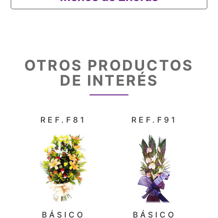
OTROS PRODUCTOS
DE INTERÉS
REF.F81
REF.F91
BÁSICO
BÁSICO