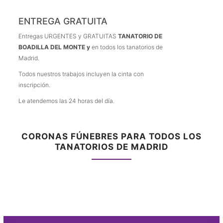
ENTREGA GRATUITA
Entregas URGENTES y GRATUITAS
TANATORIO DE
BOADILLA DEL MONTE y
en todos los tanatorios de
Madrid.
Todos nuestros trabajos incluyen la cinta con
inscripción.
Le atendemos las 24 horas del día.
CORONAS FÚNEBRES PARA TODOS LOS
TANATORIOS DE MADRID