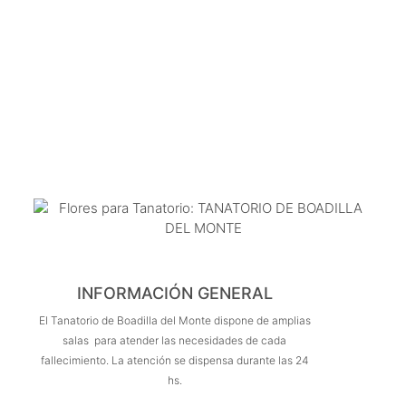
INFORMACIÓN GENERAL
El Tanatorio de Boadilla del Monte dispone de amplias
salas para atender las necesidades de cada
fallecimiento. La atención se dispensa durante las 24
hs.