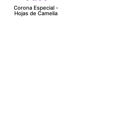
Corona Especial -
Hojas de Camelia