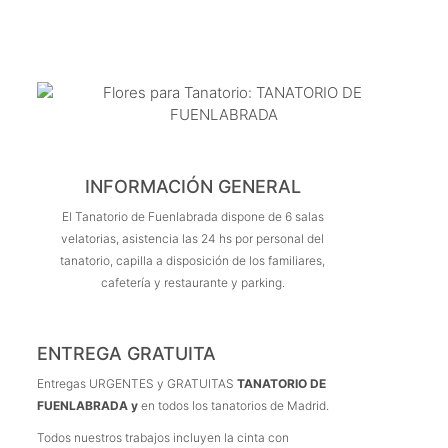
INFORMACIÓN GENERAL
El Tanatorio de Fuenlabrada dispone de 6 salas
velatorias, asistencia las 24 hs por personal del
tanatorio, capilla a disposición de los familiares,
cafetería y restaurante y parking.
ENTREGA GRATUITA
Entregas URGENTES y GRATUITAS
TANATORIO DE
FUENLABRADA y
en todos los tanatorios de Madrid.
Todos nuestros trabajos incluyen la cinta con