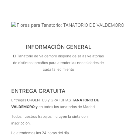
INFORMACIÓN GENERAL
El Tanatorio de Valdemoro dispone de salas velatorias
de distintos tamaños para atender las necesidades de
cada fallecimiento
ENTREGA GRATUITA
Entregas URGENTES y GRATUITAS
TANATORIO DE
VALDEMORO y
en todos los tanatorios de Madrid.
Todos nuestros trabajos incluyen la cinta con
inscripción.
Le atendemos las 24 horas del día.