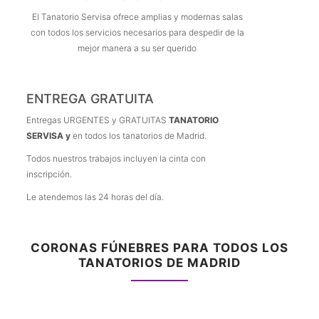
El Tanatorio Servisa ofrece amplias y modernas salas
con todos los servicios necesarios para despedir de la
mejor manera a su ser querido
ENTREGA GRATUITA
Entregas URGENTES y GRATUITAS
TANATORIO
SERVISA y
en todos los tanatorios de Madrid.
Todos nuestros trabajos incluyen la cinta con
inscripción.
Le atendemos las 24 horas del día.
CORONAS FÚNEBRES PARA TODOS LOS
TANATORIOS DE MADRID