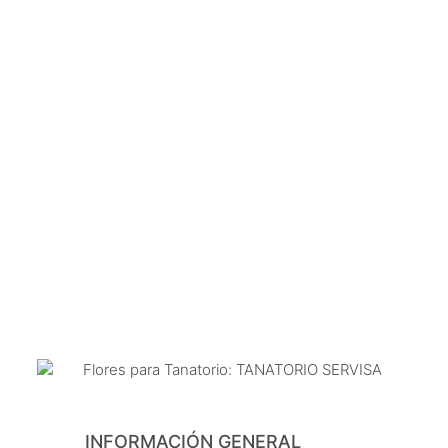
INFORMACIÓN GENERAL